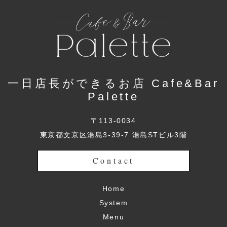
一日店長ができるお店 Cafe&Bar
Palette
〒113-0034
東京都文京区湯島3-39-7 湯島STビル3階
Contact
Home
System
Menu