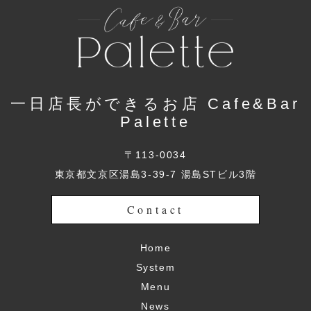
一日店長ができるお店 Cafe&Bar
Palette
〒113-0034
東京都文京区湯島3-39-7 湯島STビル3階
Contact
Home
System
Menu
News