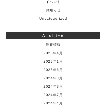
イベント
お知らせ
Uncategorized
Archive
最新情報
2026年4月
2026年1月
2025年6月
2024年9月
2024年8月
2024年7月
2024年4月