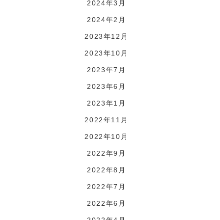
2024年3月
2024年2月
2023年12月
2023年10月
2023年7月
2023年6月
2023年1月
2022年11月
2022年10月
2022年9月
2022年8月
2022年7月
2022年6月
2022年4月