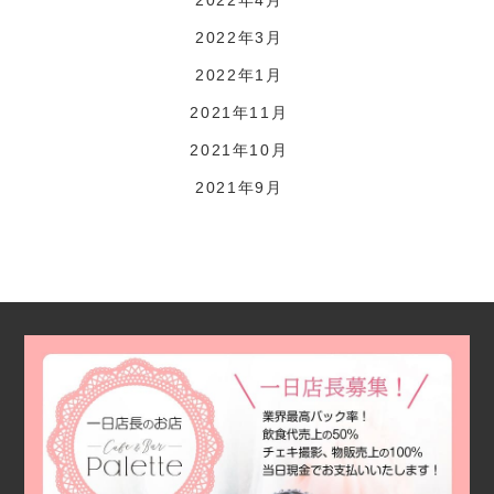
2022年3月
2022年1月
2021年11月
2021年10月
2021年9月