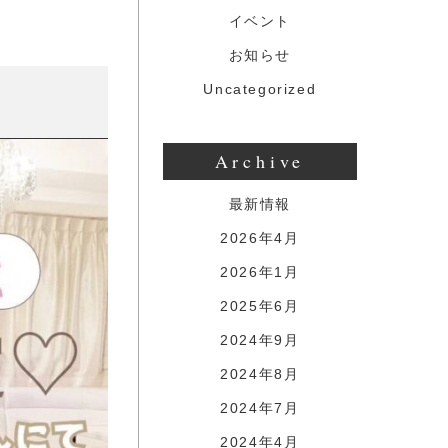
イベント
お知らせ
Uncategorized
Archive
最新情報
2026年4月
2026年1月
2025年6月
2024年9月
2024年8月
2024年7月
2024年4月