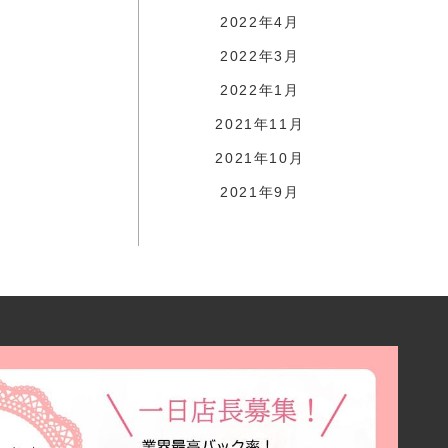
2022年4月
2022年3月
2022年1月
2021年11月
2021年10月
2021年9月