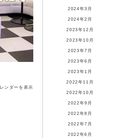
2024年3月
2024年2月
2023年12月
2023年10月
2023年7月
2023年6月
2023年1月
2022年11月
レンダーを表示
2022年10月
2022年9月
2022年8月
2022年7月
2022年6月