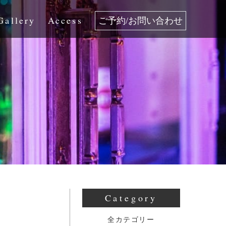
Gallery
Access
ご予約/お問い合わせ
Category
全カテゴリー