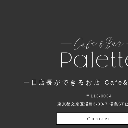
一日店長ができるお店 Cafe&Ba
〒113-0034
東京都文京区湯島3-39-7 湯島ST
Contact