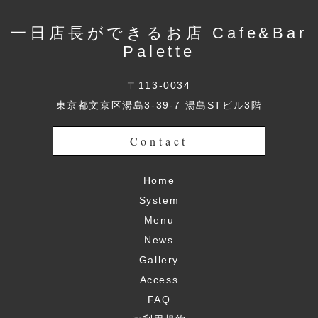
一日店長ができるお店 Cafe&Bar
Palette
〒113-0034
東京都文京区湯島3-39-7 湯島STビル3階
Contact
Home
System
Menu
News
Gallery
Access
FAQ