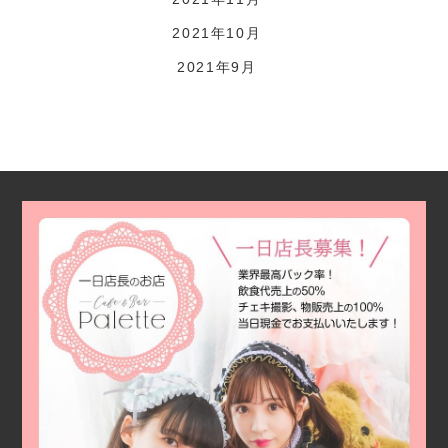
2021年10月
2021年9月