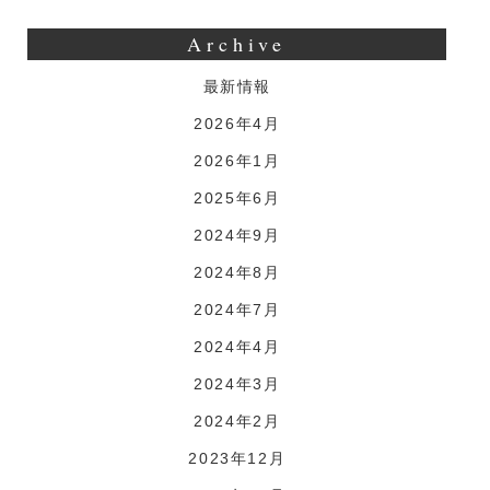
Archive
最新情報
2026年4月
2026年1月
2025年6月
2024年9月
2024年8月
2024年7月
2024年4月
2024年3月
2024年2月
2023年12月