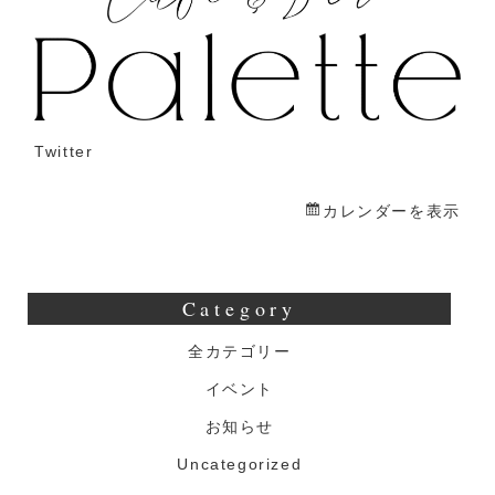
き
生
誕
祭
Twitter
カレンダーを表示
Category
全カテゴリー
イベント
お知らせ
Uncategorized