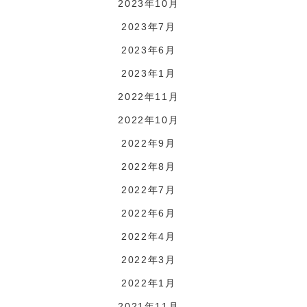
2023年10月
2023年7月
2023年6月
2023年1月
2022年11月
2022年10月
2022年9月
2022年8月
2022年7月
2022年6月
2022年4月
2022年3月
2022年1月
2021年11月