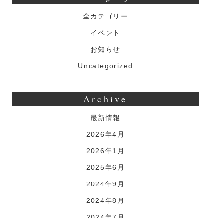
全カテゴリー
イベント
お知らせ
Uncategorized
Archive
最新情報
2026年4月
2026年1月
2025年6月
2024年9月
2024年8月
2024年7月