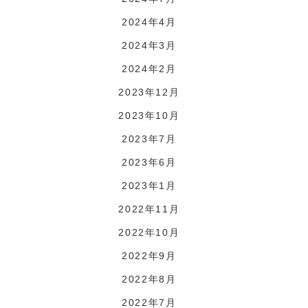
2024年4月
2024年3月
2024年2月
2023年12月
2023年10月
2023年7月
2023年6月
2023年1月
2022年11月
2022年10月
2022年9月
2022年8月
2022年7月