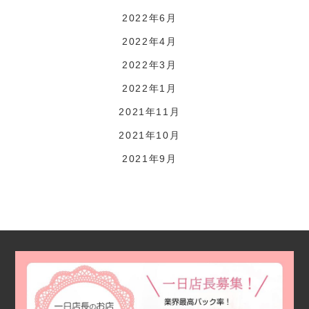
2022年6月
2022年4月
2022年3月
2022年1月
2021年11月
2021年10月
2021年9月