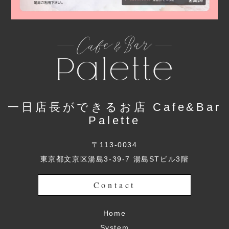
一日店長ができるお店 Cafe&Bar
Palette
〒113-0034
東京都文京区湯島3-39-7 湯島STビル3階
Contact
Home
System