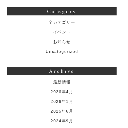
Category
全カテゴリー
イベント
お知らせ
Uncategorized
Archive
最新情報
2026年4月
2026年1月
2025年6月
2024年9月