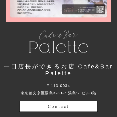
一日店長ができるお店 Cafe&Bar
Palette
〒113-0034
東京都文京区湯島3-39-7 湯島STビル3階
Contact