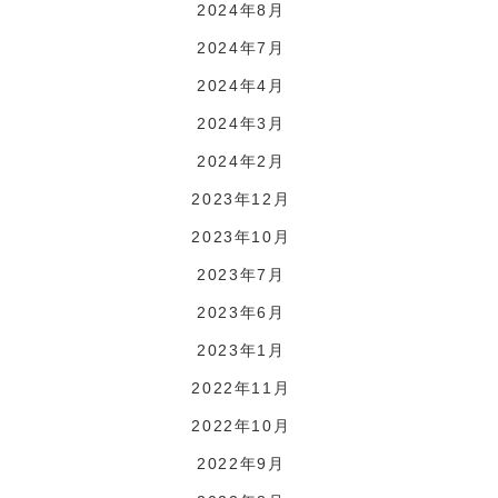
2024年8月
2024年7月
2024年4月
2024年3月
2024年2月
2023年12月
2023年10月
2023年7月
2023年6月
2023年1月
2022年11月
2022年10月
2022年9月