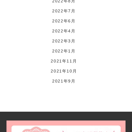
2022年8月
2022年7月
2022年6月
2022年4月
2022年3月
2022年1月
2021年11月
2021年10月
2021年9月