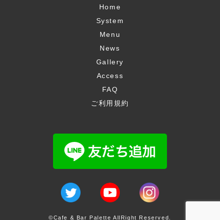
Home
System
Menu
News
Gallery
Access
FAQ
ご利用規約
©Cafe & Bar Palette AllRight Reserved.