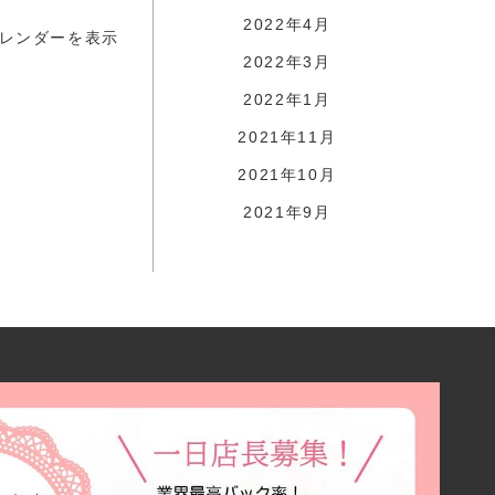
2022年4月
レンダーを表示
2022年3月
2022年1月
2021年11月
2021年10月
2021年9月