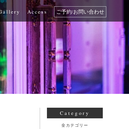
Gallery
Access
ご予約/お問い合わせ
Category
全カテゴリー