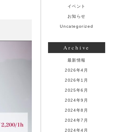
イベント
お知らせ
Uncategorized
Archive
最新情報
2026年4月
2026年1月
2025年6月
2024年9月
2024年8月
2024年7月
2024年4月