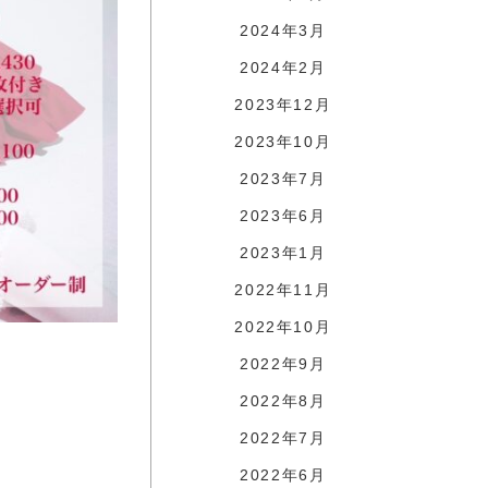
2024年3月
2024年2月
2023年12月
2023年10月
2023年7月
2023年6月
2023年1月
2022年11月
2022年10月
2022年9月
2022年8月
2022年7月
2022年6月