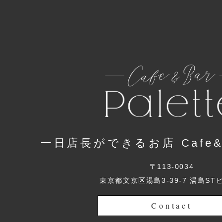
一日店長ができるお店 Cafe&Ba
〒113-0034
東京都文京区湯島3-39-7 湯島ST
Contact