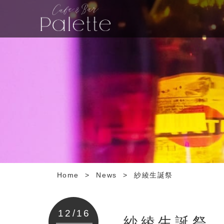
Home
>
News
>
紗綾生誕祭
12/16
紗綾生誕祭