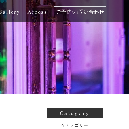
Gallery
Access
ご予約/お問い合わせ
Category
全カテゴリー