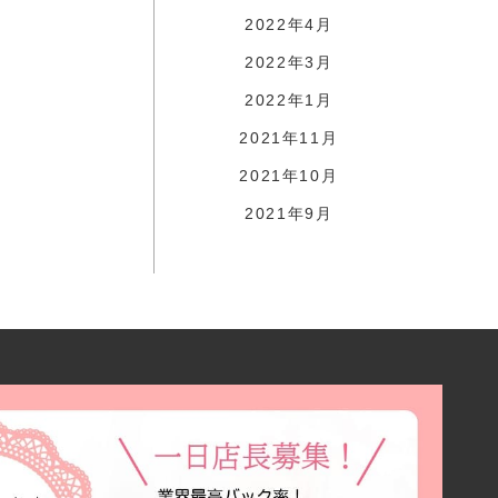
2022年4月
2022年3月
2022年1月
2021年11月
2021年10月
2021年9月