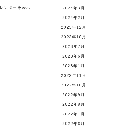
レンダーを表示
2024年3月
2024年2月
2023年12月
2023年10月
2023年7月
2023年6月
2023年1月
2022年11月
2022年10月
2022年9月
2022年8月
2022年7月
2022年6月