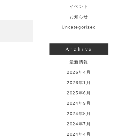
イベント
お知らせ
Uncategorized
Archive
最新情報
2026年4月
2026年1月
2025年6月
2024年9月
2024年8月
2024年7月
2024年4月