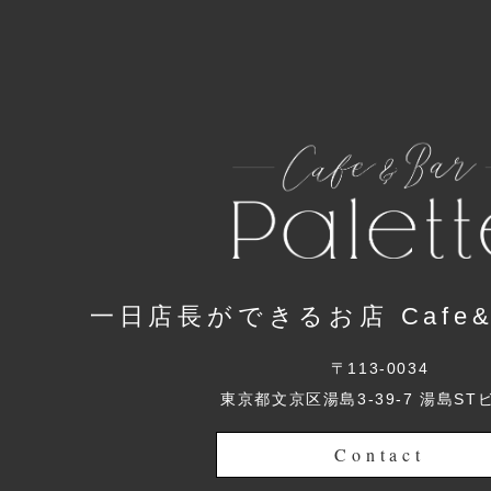
一日店長ができるお店 Cafe&Ba
〒113-0034
東京都文京区湯島3-39-7 湯島ST
Contact