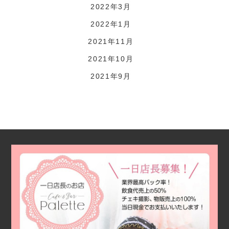
2022年3月
2022年1月
2021年11月
2021年10月
2021年9月