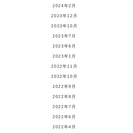
2024年2月
2023年12月
2023年10月
2023年7月
2023年6月
2023年1月
2022年11月
2022年10月
2022年9月
2022年8月
2022年7月
2022年6月
2022年4月