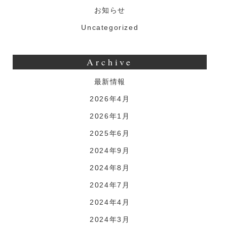
お知らせ
Uncategorized
Archive
最新情報
2026年4月
2026年1月
2025年6月
2024年9月
2024年8月
2024年7月
2024年4月
2024年3月