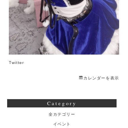
Twitter
カレンダーを表示
Category
全カテゴリー
イベント