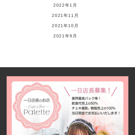
2022年1月
2021年11月
2021年10月
2021年9月