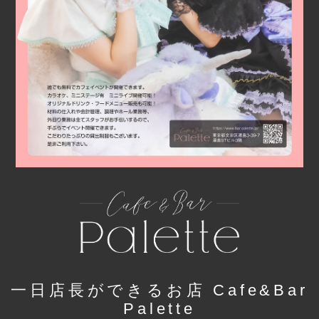
一日店長ができるお店 Cafe&Bar
Palette