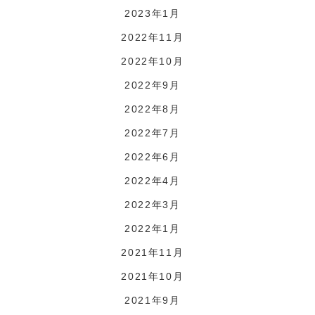
2023年1月
2022年11月
2022年10月
2022年9月
2022年8月
2022年7月
2022年6月
2022年4月
2022年3月
2022年1月
2021年11月
2021年10月
2021年9月