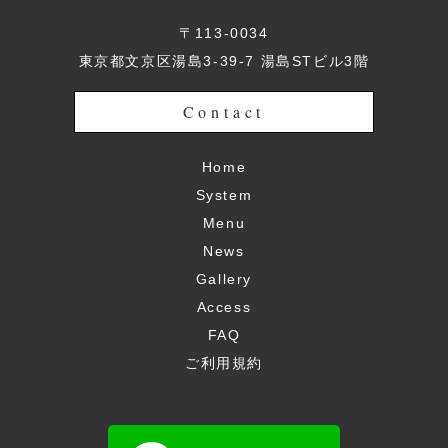
〒113-0034
東京都文京区湯島3-39-7 湯島STビル3階
Contact
Home
System
Menu
News
Gallery
Access
FAQ
ご利用規約