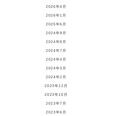
2026年4月
2026年1月
2025年6月
2024年9月
2024年8月
2024年7月
2024年4月
2024年3月
2024年2月
2023年12月
2023年10月
2023年7月
2023年6月