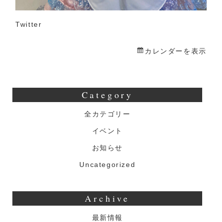
Twitter
カレンダーを表示
Category
全カテゴリー
イベント
お知らせ
Uncategorized
Archive
最新情報