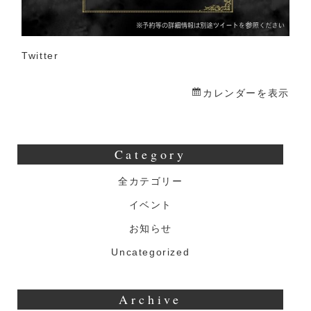
Twitter
カレンダーを表示
Category
全カテゴリー
イベント
お知らせ
Uncategorized
Archive