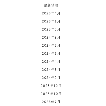
最新情報
2026年4月
2026年1月
2025年6月
2024年9月
2024年8月
2024年7月
2024年4月
2024年3月
2024年2月
2023年12月
2023年10月
2023年7月