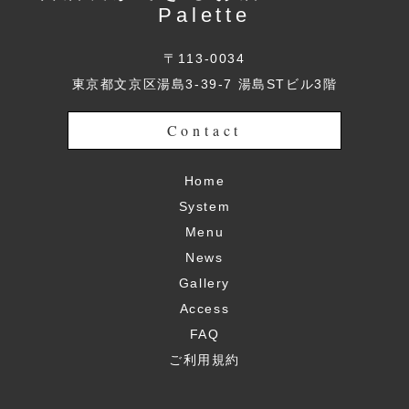
Palette
〒113-0034
東京都文京区湯島3-39-7 湯島STビル3階
Contact
Home
System
Menu
News
Gallery
Access
FAQ
ご利用規約