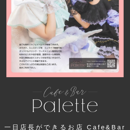
一日店長ができるお店 Cafe&Bar