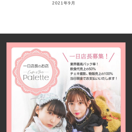
2021年9月