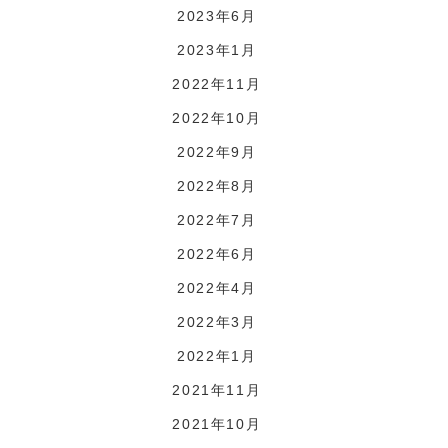
2023年6月
2023年1月
2022年11月
2022年10月
2022年9月
2022年8月
2022年7月
2022年6月
2022年4月
2022年3月
2022年1月
2021年11月
2021年10月