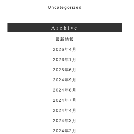
Uncategorized
Archive
最新情報
2026年4月
2026年1月
2025年6月
2024年9月
2024年8月
2024年7月
2024年4月
2024年3月
2024年2月