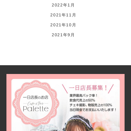
2022年1月
2021年11月
2021年10月
2021年9月