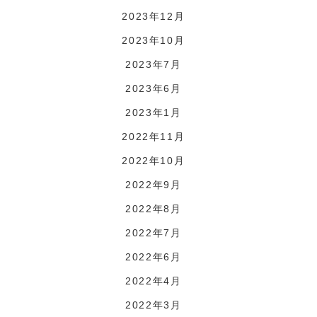
2023年12月
2023年10月
2023年7月
2023年6月
2023年1月
2022年11月
2022年10月
2022年9月
2022年8月
2022年7月
2022年6月
2022年4月
2022年3月