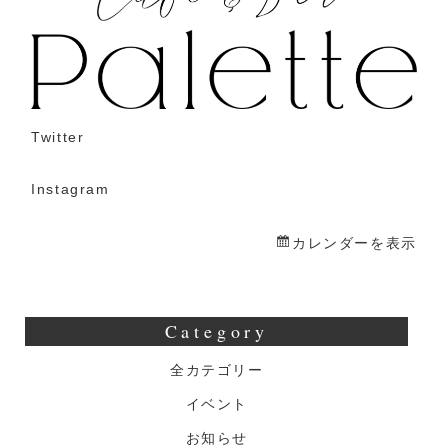
飲
酒
倶
楽
部
Twitter
Instagram
カレンダーを表示
Category
全カテゴリー
イベント
お知らせ