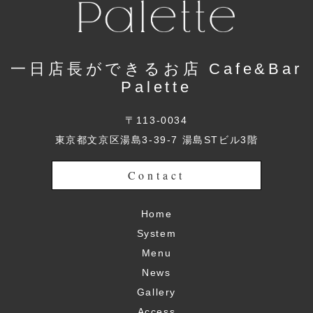
一日店長ができるお店 Cafe&Bar
Palette
〒113-0034
東京都文京区湯島3-39-7 湯島STビル3階
Contact
Home
System
Menu
News
Gallery
Access