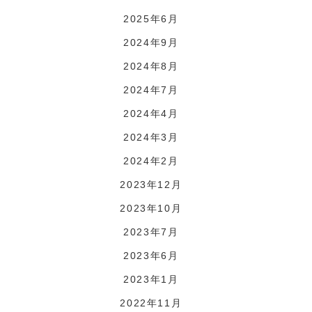
2025年6月
2024年9月
2024年8月
2024年7月
2024年4月
2024年3月
2024年2月
2023年12月
2023年10月
2023年7月
2023年6月
2023年1月
2022年11月