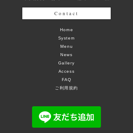
Contact
Home
System
Menu
News
Gallery
Access
FAQ
ご利用規約