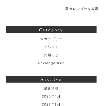
生
誕
カレンダーを表示
祭
Category
全カテゴリー
イベント
お知らせ
Uncategorized
Archive
最新情報
2026年4月
2026年1月