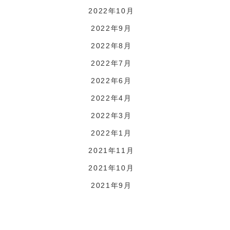
2022年10月
2022年9月
2022年8月
2022年7月
2022年6月
2022年4月
2022年3月
2022年1月
2021年11月
2021年10月
2021年9月