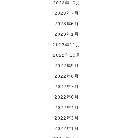
2023年10月
2023年7月
2023年6月
2023年1月
2022年11月
2022年10月
2022年9月
2022年8月
2022年7月
2022年6月
2022年4月
2022年3月
2022年1月