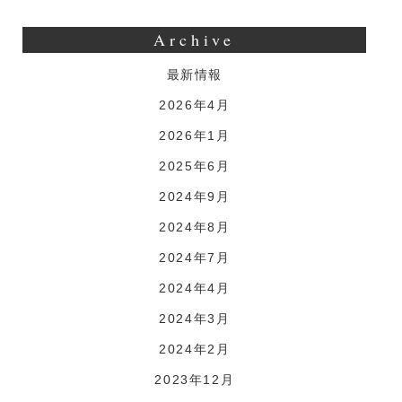
Archive
最新情報
2026年4月
2026年1月
2025年6月
2024年9月
2024年8月
2024年7月
2024年4月
2024年3月
2024年2月
2023年12月