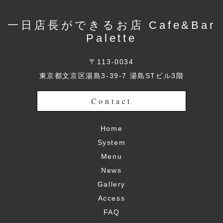
一日店長ができるお店 Cafe&Bar
Palette
〒113-0034
東京都文京区湯島3-39-7 湯島STビル3階
Contact
Home
System
Menu
News
Gallery
Access
FAQ