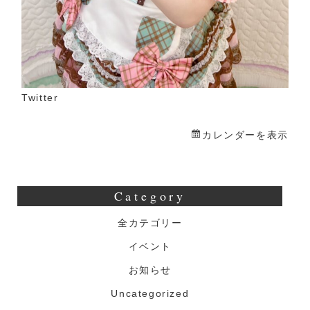
Twitter
カレンダーを表示
Category
全カテゴリー
イベント
お知らせ
Uncategorized