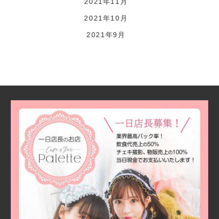
2021年11月
2021年10月
2021年9月