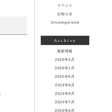
イベント
お知らせ
Uncategorized
Archive
最新情報
2026年4月
2026年1月
2025年6月
2024年9月
2024年8月
2024年7月
2024年4月