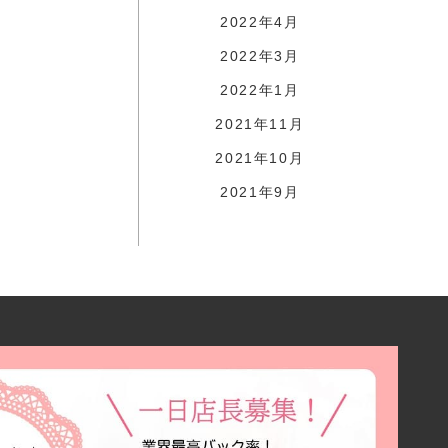
2022年4月
2022年3月
2022年1月
2021年11月
2021年10月
2021年9月