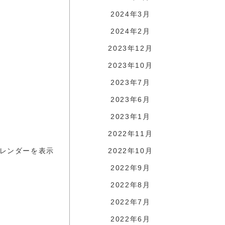
2024年3月
2024年2月
2023年12月
2023年10月
2023年7月
2023年6月
2023年1月
2022年11月
レンダーを表示
2022年10月
2022年9月
2022年8月
2022年7月
2022年6月