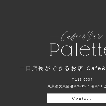
一日店長ができるお店 Cafe&Ba
〒113-0034
東京都文京区湯島3-39-7 湯島ST
Contact