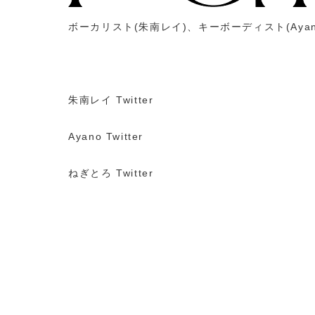
ボーカリスト
(
朱南レイ
)
、キーボーディスト
(Aya
朱南レイ Twitter
Ayano Twitter
ねぎとろ Twitter