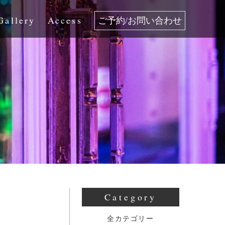
Gallery
Access
ご予約/お問い合わせ
Category
全カテゴリー