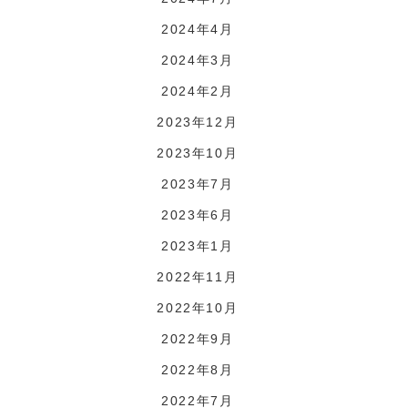
2024年4月
2024年3月
2024年2月
2023年12月
2023年10月
2023年7月
2023年6月
2023年1月
2022年11月
2022年10月
2022年9月
2022年8月
2022年7月