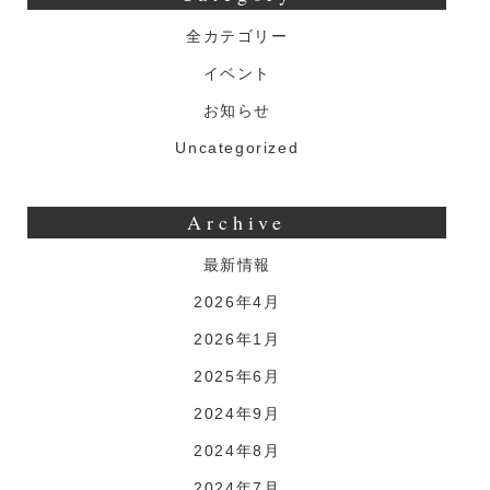
全カテゴリー
イベント
お知らせ
Uncategorized
Archive
最新情報
2026年4月
2026年1月
2025年6月
2024年9月
2024年8月
2024年7月