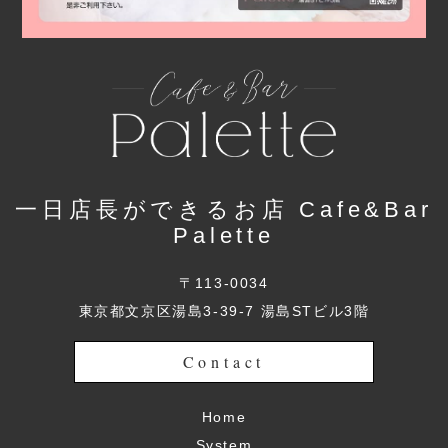
一日店長ができるお店 Cafe&Bar
Palette
〒113-0034
東京都文京区湯島3-39-7 湯島STビル3階
Contact
Home
System