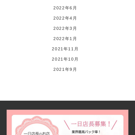
2022年6月
2022年4月
2022年3月
2022年1月
2021年11月
2021年10月
2021年9月