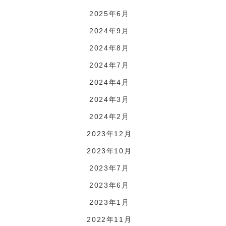
2025年6月
2024年9月
2024年8月
2024年7月
2024年4月
2024年3月
2024年2月
2023年12月
2023年10月
2023年7月
2023年6月
2023年1月
2022年11月