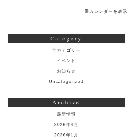
な
生
カレンダーを表示
誕
祭
Category
全カテゴリー
イベント
お知らせ
Uncategorized
Archive
最新情報
2026年4月
2026年1月