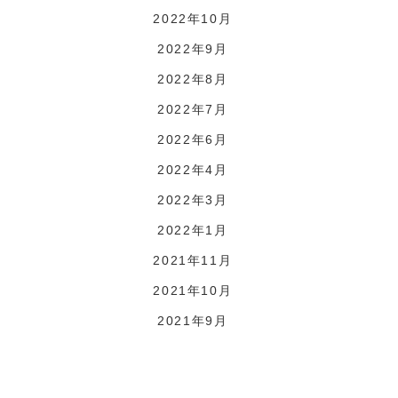
2022年10月
2022年9月
2022年8月
2022年7月
2022年6月
2022年4月
2022年3月
2022年1月
2021年11月
2021年10月
2021年9月