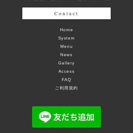
Contact
Home
System
Menu
News
Gallery
Access
FAQ
ご利用規約