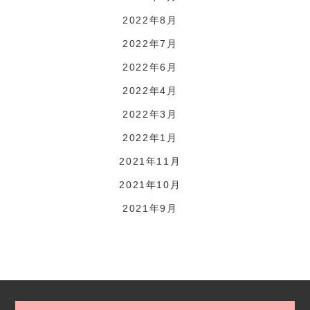
2022年8月
2022年7月
2022年6月
2022年4月
2022年3月
2022年1月
2021年11月
2021年10月
2021年9月