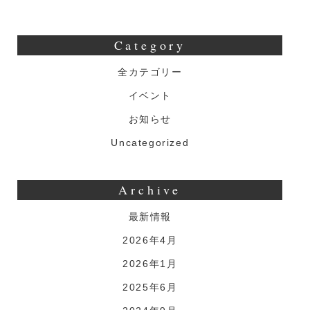
Category
全カテゴリー
イベント
お知らせ
Uncategorized
Archive
最新情報
2026年4月
2026年1月
2025年6月