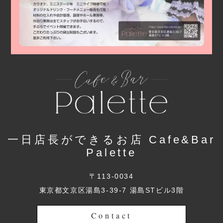
一日店長ができるお店 Cafe&Bar
Palette
〒113-0034
東京都文京区湯島3-39-7 湯島STビル3階
Contact