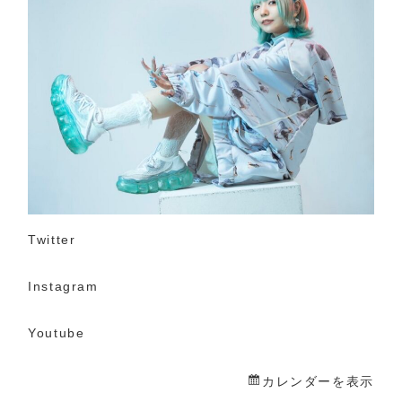
一
日
店
長
Twitter
Instagram
Youtube
カレンダーを表示