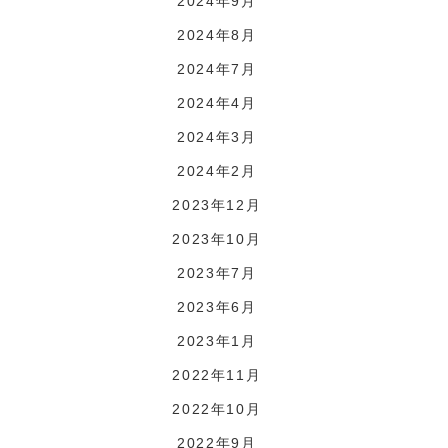
2024年9月
2024年8月
2024年7月
2024年4月
2024年3月
2024年2月
2023年12月
2023年10月
2023年7月
2023年6月
2023年1月
2022年11月
2022年10月
2022年9月