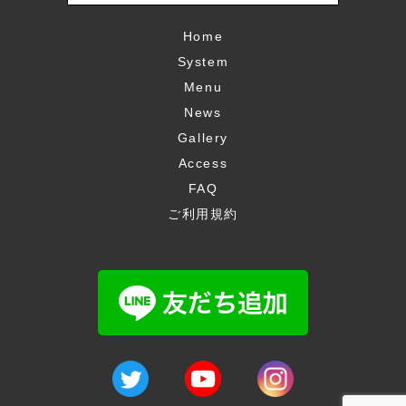
Home
System
Menu
News
Gallery
Access
FAQ
ご利用規約