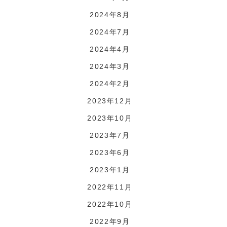
2024年8月
2024年7月
2024年4月
2024年3月
2024年2月
2023年12月
2023年10月
2023年7月
2023年6月
2023年1月
2022年11月
2022年10月
2022年9月