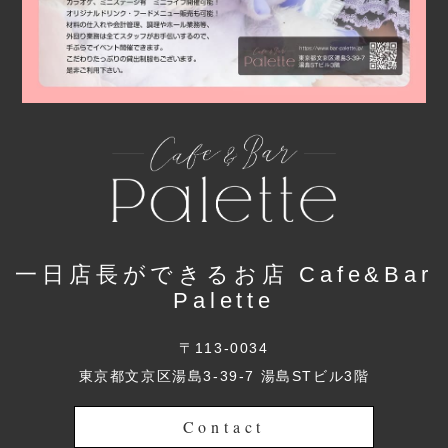
一日店長ができるお店 Cafe&Bar
Palette
〒113-0034
東京都文京区湯島3-39-7 湯島STビル3階
Contact