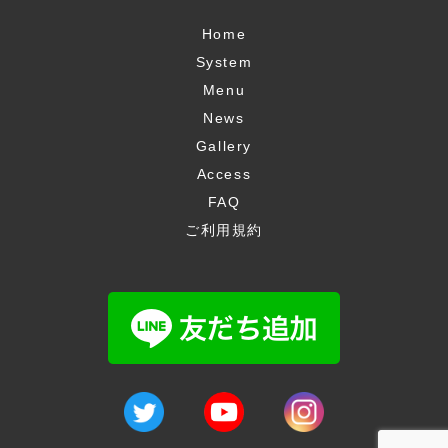
Home
System
Menu
News
Gallery
Access
FAQ
ご利用規約