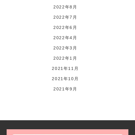
2022年8月
2022年7月
2022年6月
2022年4月
2022年3月
2022年1月
2021年11月
2021年10月
2021年9月