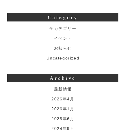
Category
全カテゴリー
イベント
お知らせ
Uncategorized
Archive
最新情報
2026年4月
2026年1月
2025年6月
2024年9月