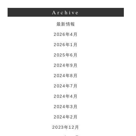
Archive
最新情報
2026年4月
2026年1月
2025年6月
2024年9月
2024年8月
2024年7月
2024年4月
2024年3月
2024年2月
2023年12月