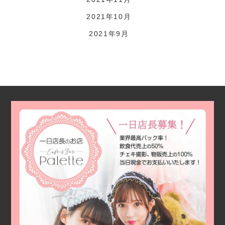
2021年10月
2021年9月