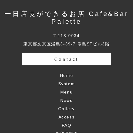
一日店長ができるお店 Cafe&Bar
Palette
〒113-0034
東京都文京区湯島3-39-7 湯島STビル3階
Contact
Home
System
Menu
News
Gallery
Access
FAQ