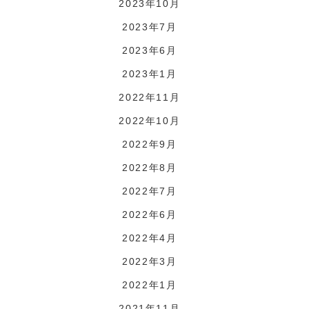
2023年10月
2023年7月
2023年6月
2023年1月
2022年11月
2022年10月
2022年9月
2022年8月
2022年7月
2022年6月
2022年4月
2022年3月
2022年1月
2021年11月