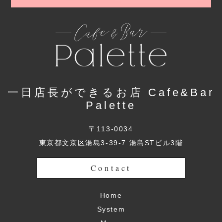
一日店長ができるお店 Cafe&Bar
Palette
〒113-0034
東京都文京区湯島3-39-7 湯島STビル3階
Contact
Home
System