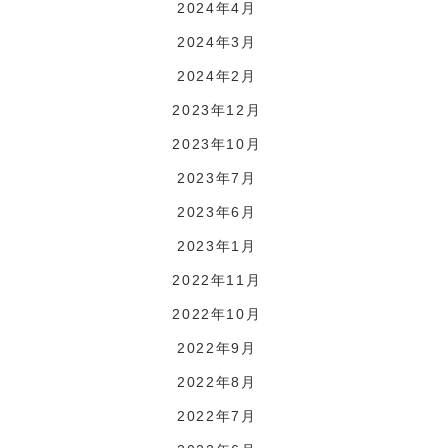
2024年4月
2024年3月
2024年2月
2023年12月
2023年10月
2023年7月
2023年6月
2023年1月
2022年11月
2022年10月
2022年9月
2022年8月
2022年7月