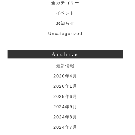
全カテゴリー
イベント
お知らせ
Uncategorized
Archive
最新情報
2026年4月
2026年1月
2025年6月
2024年9月
2024年8月
2024年7月