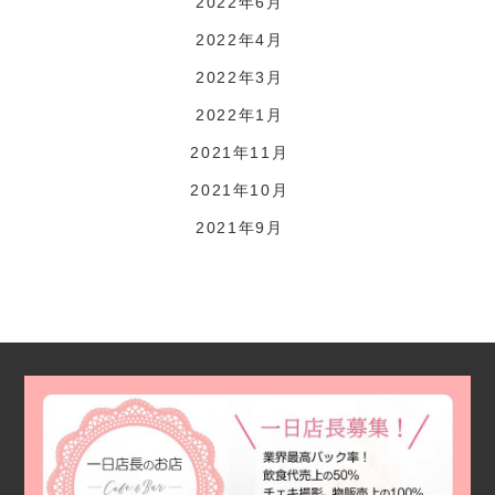
2022年6月
2022年4月
2022年3月
2022年1月
2021年11月
2021年10月
2021年9月