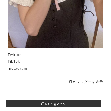
Twitter
TikTok
Instagram
カレンダーを表示
Category