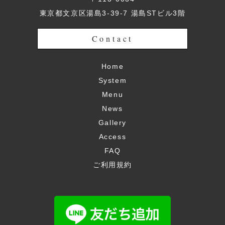
東京都文京区湯島3-39-7 湯島STビル3階
Contact
Home
System
Menu
News
Gallery
Access
FAQ
ご利用規約