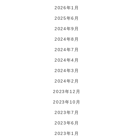
2026年1月
2025年6月
2024年9月
2024年8月
2024年7月
2024年4月
2024年3月
2024年2月
2023年12月
2023年10月
2023年7月
2023年6月
2023年1月