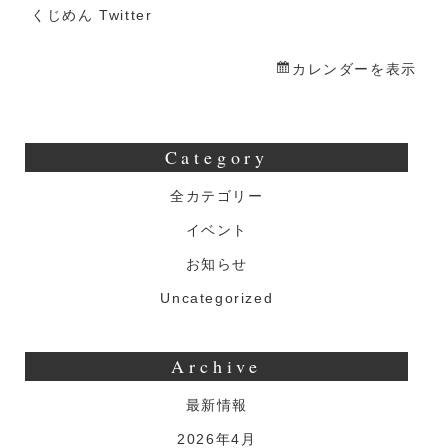
くじめん Twitter
カレンダーを表示
Category
全カテゴリー
イベント
お知らせ
Uncategorized
Archive
最新情報
2026年4月