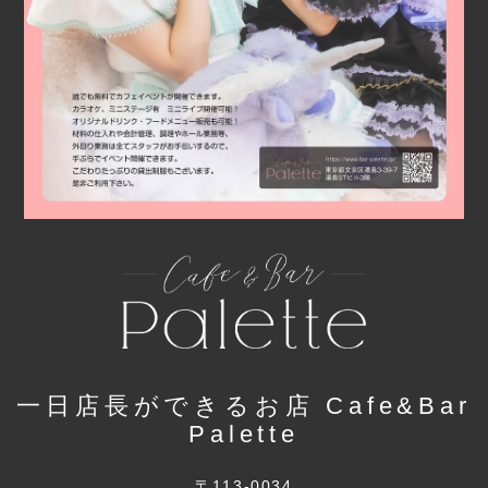
一日店長ができるお店 Cafe&Bar
Palette
〒113-0034