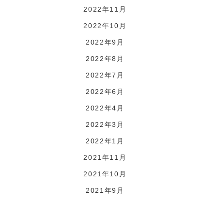
2022年11月
2022年10月
2022年9月
2022年8月
2022年7月
2022年6月
2022年4月
2022年3月
2022年1月
2021年11月
2021年10月
2021年9月