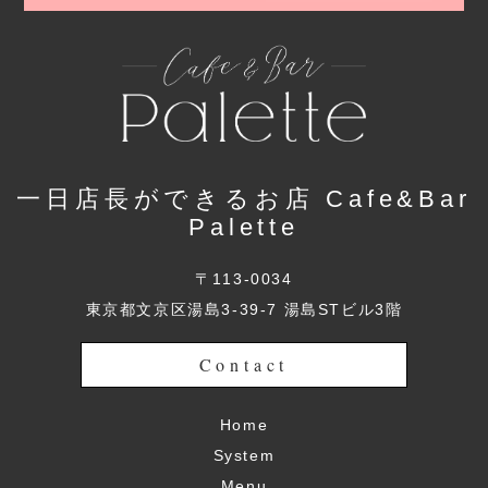
一日店長ができるお店 Cafe&Bar
Palette
〒113-0034
東京都文京区湯島3-39-7 湯島STビル3階
Contact
Home
System
Menu