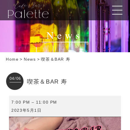
News
Home
>
News
>
喫茶＆BAR 寿
04/06
喫茶＆BAR 寿
喫
7:00 PM
–
11:00 PM
茶
2023年5月1日
＆
BAR