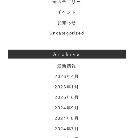
全カテゴリー
イベント
お知らせ
Uncategorized
Archive
最新情報
2026年4月
2026年1月
2025年6月
2024年9月
2024年8月
2024年7月