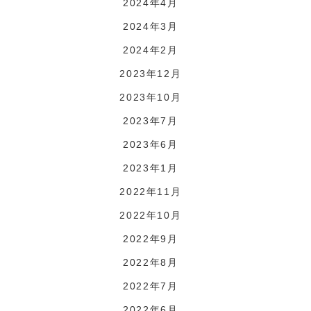
2024年4月
2024年3月
2024年2月
2023年12月
2023年10月
2023年7月
2023年6月
2023年1月
2022年11月
2022年10月
2022年9月
2022年8月
2022年7月
2022年6月