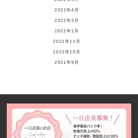
2022年4月
2022年3月
2022年1月
2021年11月
2021年10月
2021年9月