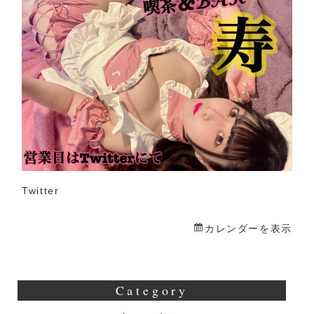
寿
Twitter
カレンダーを表示
Category