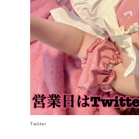
Twitter