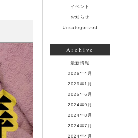
イベント
お知らせ
Uncategorized
Archive
最新情報
2026年4月
2026年1月
2025年6月
2024年9月
2024年8月
2024年7月
2024年4月