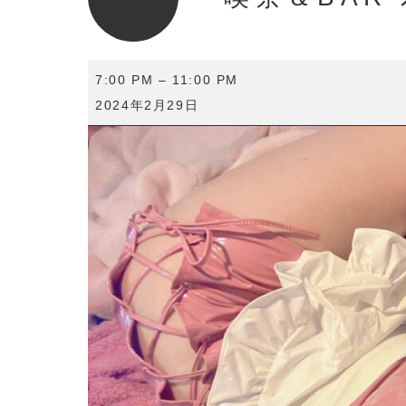
喫
7:00 PM
–
11:00 PM
茶
2024年2月29日
＆
BAR
寿