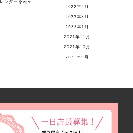
レンダーを表示
2022年4月
2022年3月
2022年1月
2021年11月
2021年10月
2021年9月