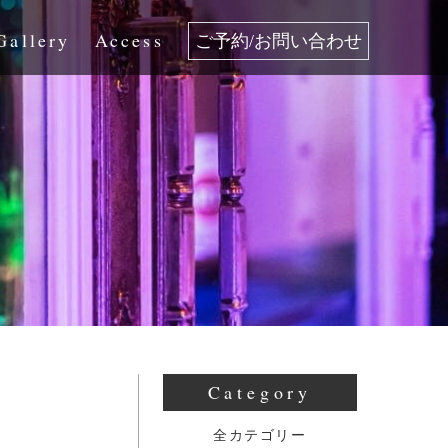
Gallery
Access
ご予約/お問い合わせ
Category
全カテゴリー