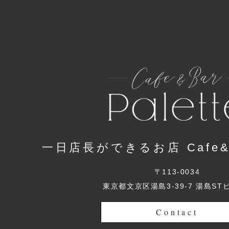
一日店長ができるお店 Cafe&Ba
〒113-0034
東京都文京区湯島3-39-7 湯島ST
Contact