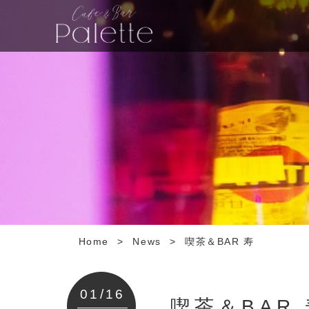
Home
>
News
>
喫茶＆BAR 寿
01/16
喫茶＆BAR 