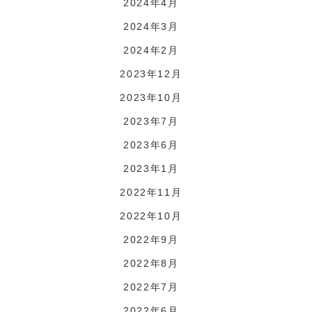
2024年4月
2024年3月
2024年2月
2023年12月
2023年10月
2023年7月
2023年6月
2023年1月
2022年11月
2022年10月
2022年9月
2022年8月
2022年7月
2022年6月