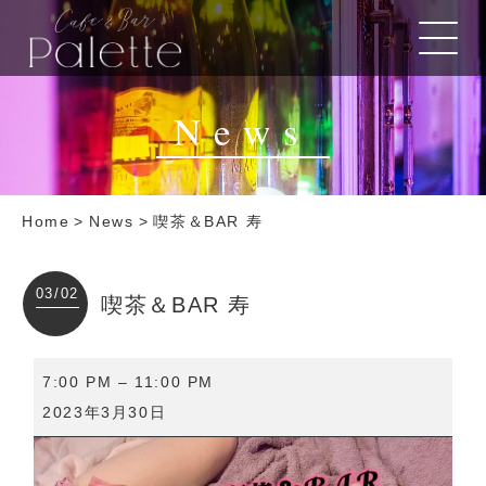
News
Home
>
News
>
喫茶＆BAR 寿
03/02
喫茶＆BAR 寿
喫
7:00 PM
–
11:00 PM
茶
2023年3月30日
＆
BAR