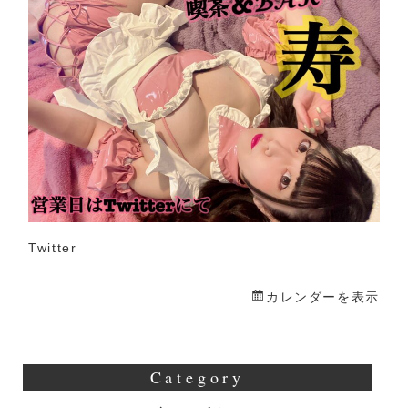
寿
Twitter
カレンダーを表示
Category