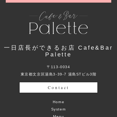
一日店長ができるお店 Cafe&Bar
Palette
〒113-0034
東京都文京区湯島3-39-7 湯島STビル3階
Contact
Home
System
Menu