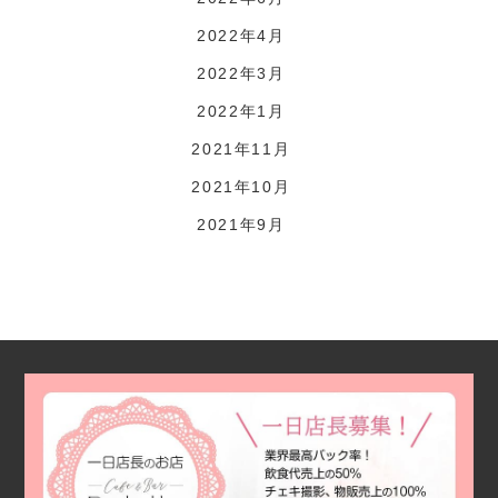
2022年4月
2022年3月
2022年1月
2021年11月
2021年10月
2021年9月