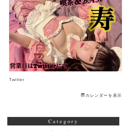
寿
Twitter
カレンダーを表示
Category