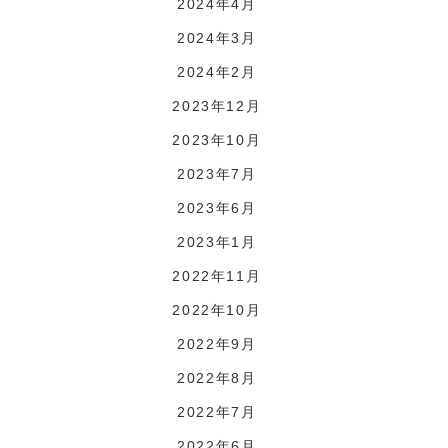
2024年4月
2024年3月
2024年2月
2023年12月
2023年10月
2023年7月
2023年6月
2023年1月
2022年11月
2022年10月
2022年9月
2022年8月
2022年7月
2022年6月