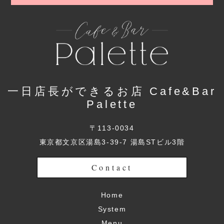
一日店長ができるお店 Cafe&Bar
Palette
〒113-0034
東京都文京区湯島3-39-7 湯島STビル3階
Contact
Home
System
Menu