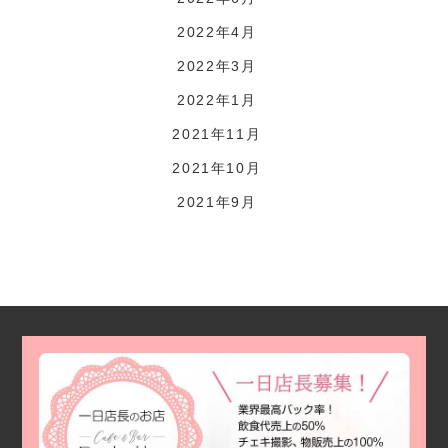
2022年4月
2022年3月
2022年1月
2021年11月
2021年10月
2021年9月