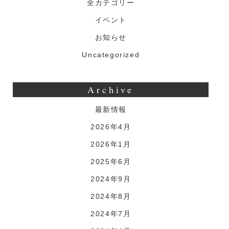
全カテゴリー
イベント
お知らせ
Uncategorized
Archive
最新情報
2026年4月
2026年1月
2025年6月
2024年9月
2024年8月
2024年7月