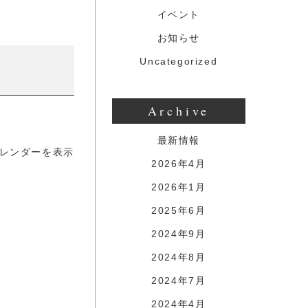
イベント
お知らせ
Uncategorized
Archive
最新情報
レンダーを表示
2026年4月
2026年1月
2025年6月
2024年9月
2024年8月
2024年7月
2024年4月