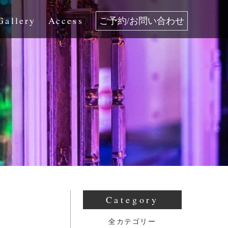
Gallery
Access
ご予約/お問い合わせ
Category
全カテゴリー