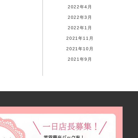
2022年4月
2022年3月
2022年1月
2021年11月
2021年10月
2021年9月