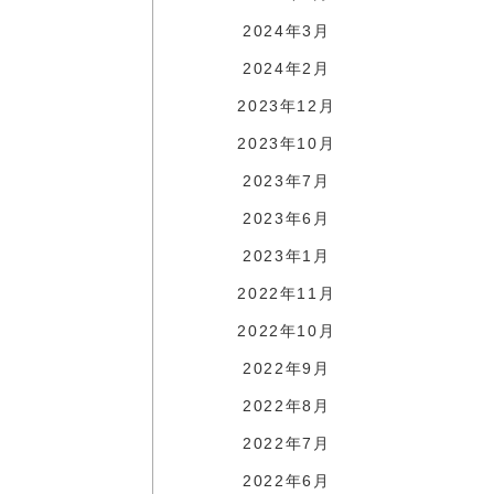
2024年3月
2024年2月
2023年12月
2023年10月
2023年7月
2023年6月
2023年1月
2022年11月
2022年10月
2022年9月
2022年8月
2022年7月
2022年6月