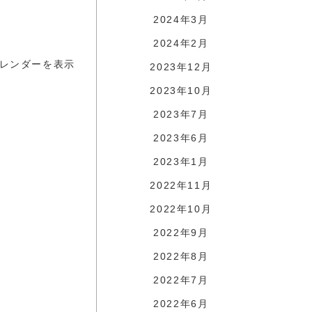
2024年3月
2024年2月
レンダーを表示
2023年12月
2023年10月
2023年7月
2023年6月
2023年1月
2022年11月
2022年10月
2022年9月
2022年8月
2022年7月
2022年6月