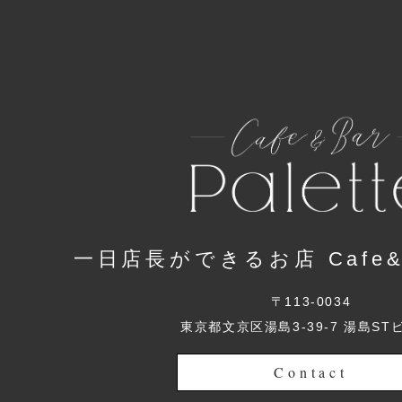
一日店長ができるお店 Cafe&Ba
〒113-0034
東京都文京区湯島3-39-7 湯島ST
Contact