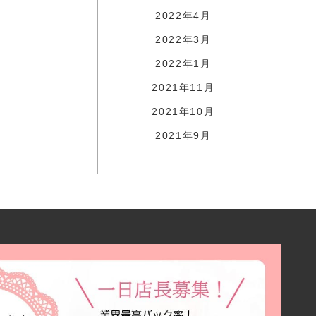
2022年4月
2022年3月
2022年1月
2021年11月
2021年10月
2021年9月