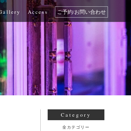
Gallery
Access
ご予約/お問い合わせ
Category
全カテゴリー