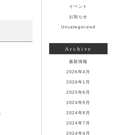
イベント
お知らせ
Uncategorized
Archive
最新情報
2026年4月
2026年1月
2025年6月
2024年9月
2024年8月
2024年7月
2024年4月