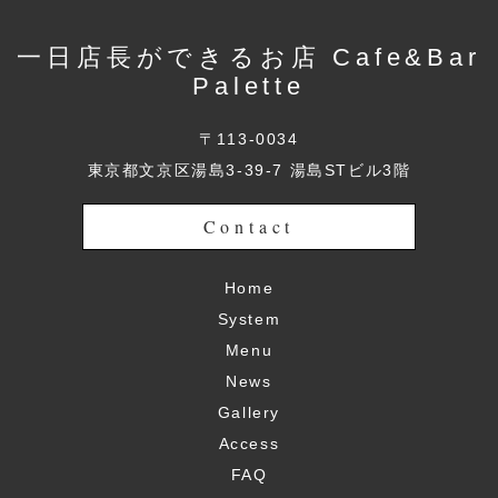
一日店長ができるお店 Cafe&Bar
Palette
〒113-0034
東京都文京区湯島3-39-7 湯島STビル3階
Contact
Home
System
Menu
News
Gallery
Access
FAQ