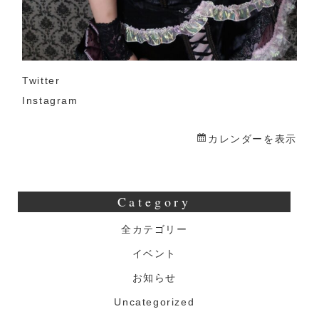
Twitter
Instagram
カレンダーを表示
Category
全カテゴリー
イベント
お知らせ
Uncategorized