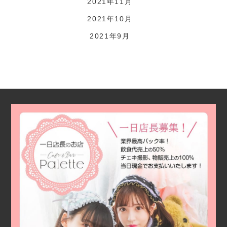
2021年11月
2021年10月
2021年9月