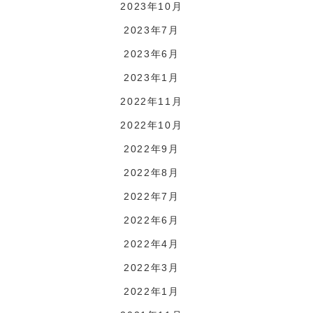
2023年10月
2023年7月
2023年6月
2023年1月
2022年11月
2022年10月
2022年9月
2022年8月
2022年7月
2022年6月
2022年4月
2022年3月
2022年1月