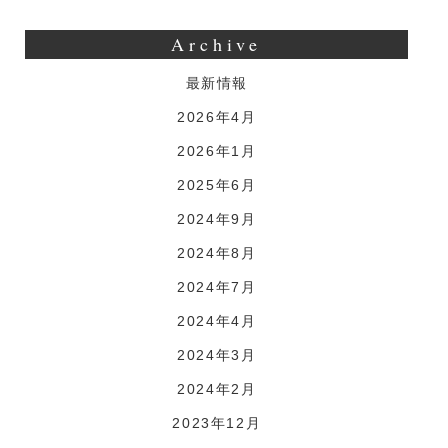
Archive
最新情報
2026年4月
2026年1月
2025年6月
2024年9月
2024年8月
2024年7月
2024年4月
2024年3月
2024年2月
2023年12月