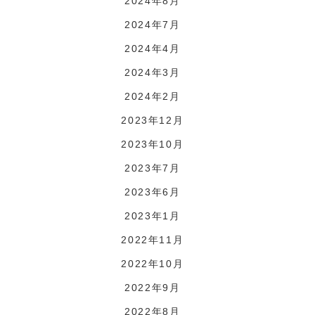
2024年8月
2024年7月
2024年4月
2024年3月
2024年2月
2023年12月
2023年10月
2023年7月
2023年6月
2023年1月
2022年11月
2022年10月
2022年9月
2022年8月