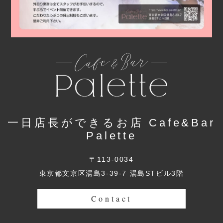
一日店長ができるお店 Cafe&Bar
Palette
〒113-0034
東京都文京区湯島3-39-7 湯島STビル3階
Contact