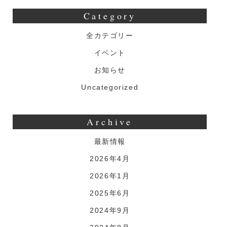
Category
全カテゴリー
イベント
お知らせ
Uncategorized
Archive
最新情報
2026年4月
2026年1月
2025年6月
2024年9月