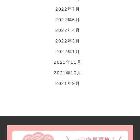
2022年7月
2022年6月
2022年4月
2022年3月
2022年1月
2021年11月
2021年10月
2021年9月