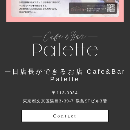
一日店長ができるお店 Cafe&Bar
Palette
〒113-0034
東京都文京区湯島3-39-7 湯島STビル3階
Contact