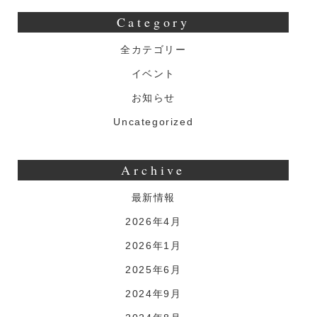
Category
全カテゴリー
イベント
お知らせ
Uncategorized
Archive
最新情報
2026年4月
2026年1月
2025年6月
2024年9月