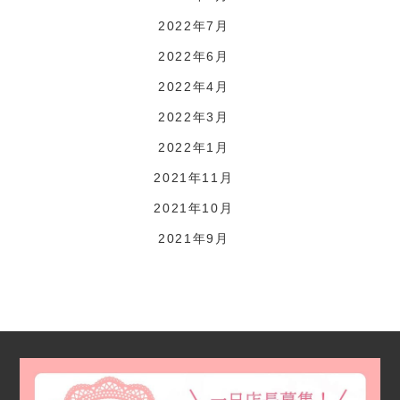
2022年7月
2022年6月
2022年4月
2022年3月
2022年1月
2021年11月
2021年10月
2021年9月