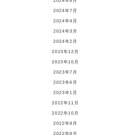
2024年8月
2024年7月
2024年4月
2024年3月
2024年2月
2023年12月
2023年10月
2023年7月
2023年6月
2023年1月
2022年11月
2022年10月
2022年9月
2022年8月