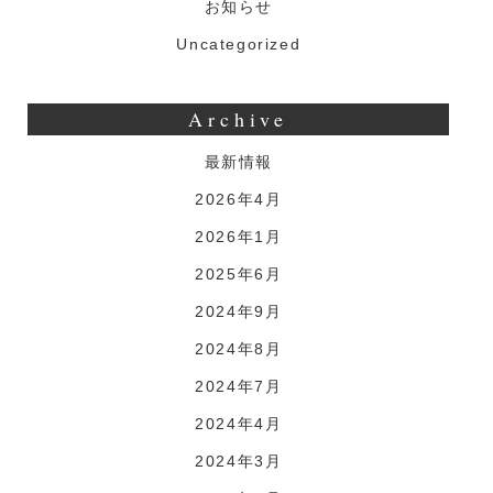
お知らせ
Uncategorized
Archive
最新情報
2026年4月
2026年1月
2025年6月
2024年9月
2024年8月
2024年7月
2024年4月
2024年3月