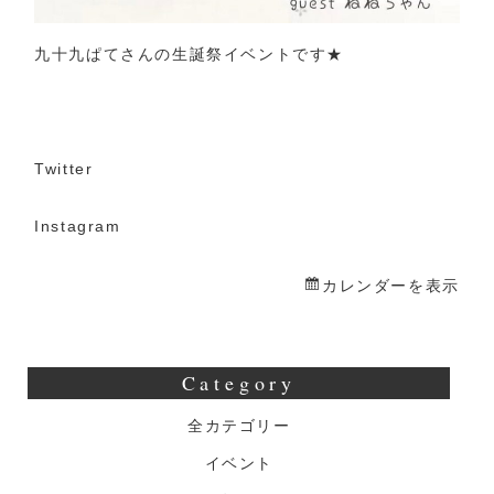
九十九ぱてさんの生誕祭イベントです★
Twitter
Instagram
カレンダーを表示
Category
全カテゴリー
イベント