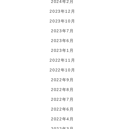
2024年2月
2023年12月
2023年10月
2023年7月
2023年6月
2023年1月
2022年11月
2022年10月
2022年9月
2022年8月
2022年7月
2022年6月
2022年4月
2022年3月