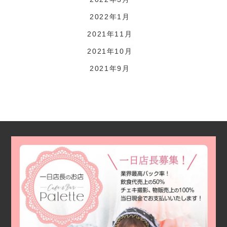
2022年1月
2021年11月
2021年10月
2021年9月