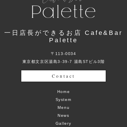
一日店長ができるお店 Cafe&Bar
Palette
〒113-0034
東京都文京区湯島3-39-7 湯島STビル3階
Contact
Home
System
Menu
News
Gallery