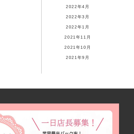
2022年4月
2022年3月
2022年1月
2021年11月
2021年10月
2021年9月