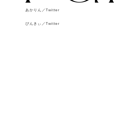
あかりん／Twitter
ぴんきぃ／Twitter