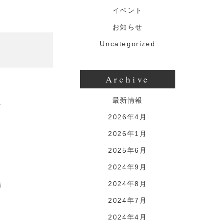
イベント
お知らせ
Uncategorized
Archive
最新情報
2026年4月
2026年1月
2025年6月
2024年9月
2024年8月
2024年7月
2024年4月