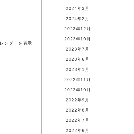
2024年3月
2024年2月
2023年12月
2023年10月
レンダーを表示
2023年7月
2023年6月
2023年1月
2022年11月
2022年10月
2022年9月
2022年8月
2022年7月
2022年6月