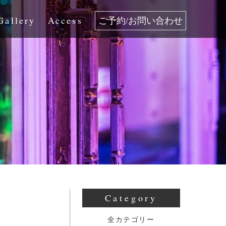
Gallery
Access
ご予約/お問い合わせ
Category
全カテゴリー