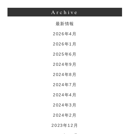
Archive
最新情報
2026年4月
2026年1月
2025年6月
2024年9月
2024年8月
2024年7月
2024年4月
2024年3月
2024年2月
2023年12月