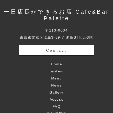
一日店長ができるお店 Cafe&Bar
Palette
〒113-0034
東京都文京区湯島3-39-7 湯島STビル3階
Contact
Home
System
Menu
News
Gallery
Access
FAQ