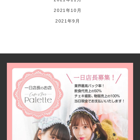
2021年10月
2021年9月