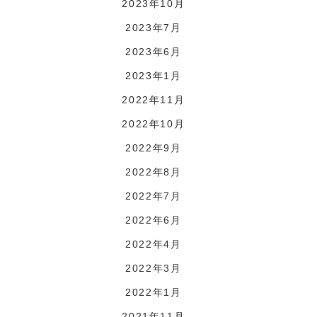
2023年10月
2023年7月
2023年6月
2023年1月
2022年11月
2022年10月
2022年9月
2022年8月
2022年7月
2022年6月
2022年4月
2022年3月
2022年1月
2021年11月