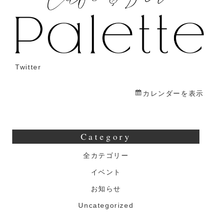
お
ぱ
ん
亭
Twitter
カレンダーを表示
Category
全カテゴリー
イベント
お知らせ
Uncategorized