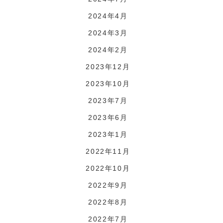
2024年4月
2024年3月
2024年2月
2023年12月
2023年10月
2023年7月
2023年6月
2023年1月
2022年11月
2022年10月
2022年9月
2022年8月
2022年7月