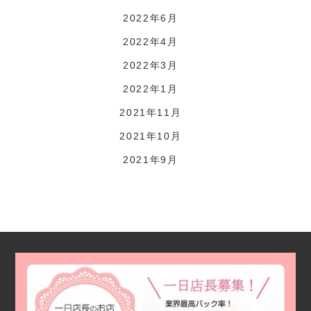
2022年6月
2022年4月
2022年3月
2022年1月
2021年11月
2021年10月
2021年9月