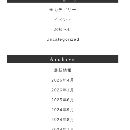
全カテゴリー
イベント
お知らせ
Uncategorized
Archive
最新情報
2026年4月
2026年1月
2025年6月
2024年9月
2024年8月
2024年7月