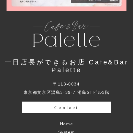
一日店長ができるお店 Cafe&Bar
Palette
〒113-0034
東京都文京区湯島3-39-7 湯島STビル3階
Contact
Home
System