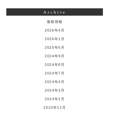
Archive
最新情報
2026年4月
2026年1月
2025年6月
2024年9月
2024年8月
2024年7月
2024年4月
2024年3月
2024年2月
2023年12月