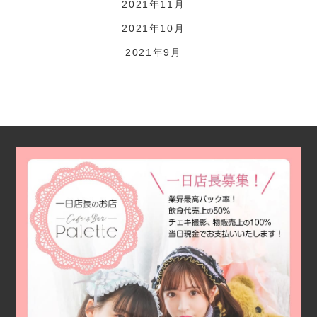
2021年11月
2021年10月
2021年9月