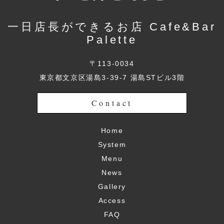
一日店長ができるお店 Cafe&Bar
Palette
〒113-0034
東京都文京区湯島3-39-7 湯島STビル3階
Contact
Home
System
Menu
News
Gallery
Access
FAQ