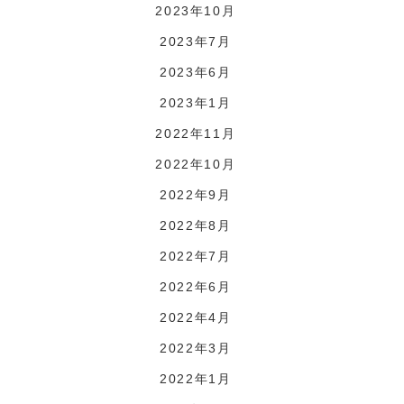
2023年10月
2023年7月
2023年6月
2023年1月
2022年11月
2022年10月
2022年9月
2022年8月
2022年7月
2022年6月
2022年4月
2022年3月
2022年1月