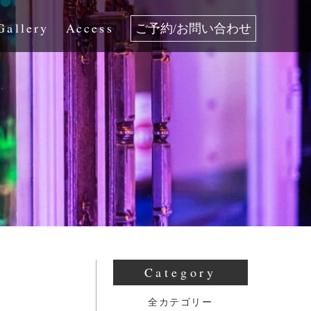
Gallery
Access
ご予約/お問い合わせ
Category
全カテゴリー