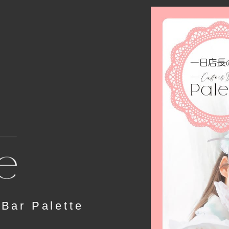
r Palette