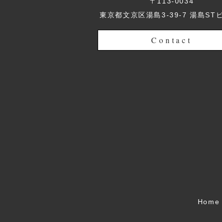
〒113-0034
東京都文京区湯島3-39-7 湯島ST
Contact
Home