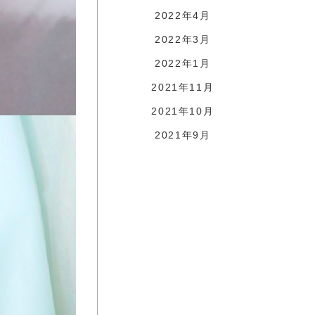
2022年4月
2022年3月
2022年1月
2021年11月
2021年10月
2021年9月