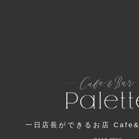
一日店長ができるお店 Cafe&Ba