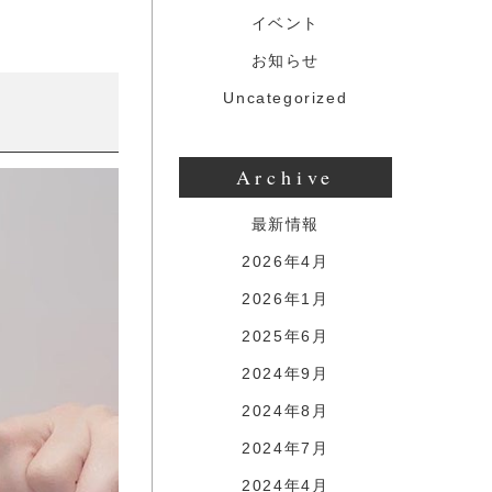
イベント
お知らせ
Uncategorized
Archive
最新情報
2026年4月
2026年1月
2025年6月
2024年9月
2024年8月
2024年7月
2024年4月