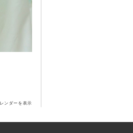
レンダーを表示