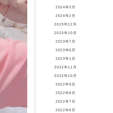
2024年3月
2024年2月
2023年12月
2023年10月
2023年7月
2023年6月
2023年1月
2022年11月
2022年10月
2022年9月
2022年8月
2022年7月
2022年6月