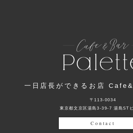
一日店長ができるお店 Cafe&Ba
〒113-0034
東京都文京区湯島3-39-7 湯島ST
Contact