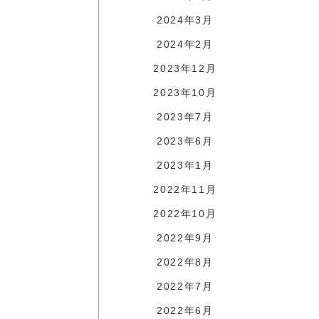
2024年3月
2024年2月
2023年12月
2023年10月
2023年7月
2023年6月
2023年1月
2022年11月
2022年10月
2022年9月
2022年8月
2022年7月
2022年6月