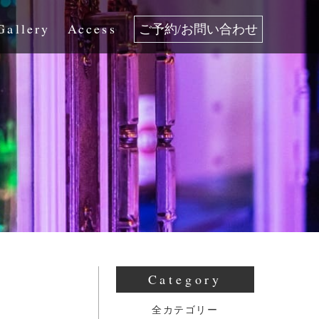
Gallery
Access
ご予約/お問い合わせ
Category
全カテゴリー