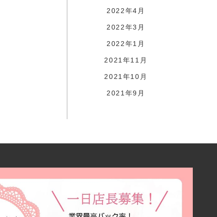
2022年4月
2022年3月
2022年1月
2021年11月
2021年10月
2021年9月