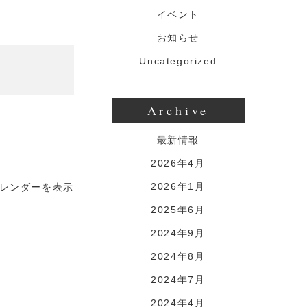
イベント
お知らせ
Uncategorized
Archive
最新情報
2026年4月
2026年1月
レンダーを表示
2025年6月
2024年9月
2024年8月
2024年7月
2024年4月