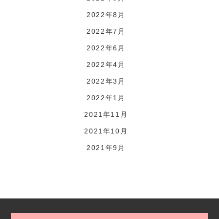
2022年8月
2022年7月
2022年6月
2022年4月
2022年3月
2022年1月
2021年11月
2021年10月
2021年9月