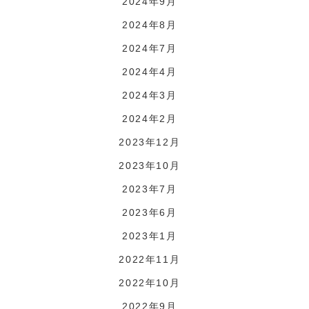
2024年9月
2024年8月
2024年7月
2024年4月
2024年3月
2024年2月
2023年12月
2023年10月
2023年7月
2023年6月
2023年1月
2022年11月
2022年10月
2022年9月