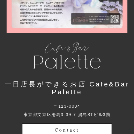
一日店長ができるお店 Cafe&Bar
Palette
〒113-0034
東京都文京区湯島3-39-7 湯島STビル3階
Contact