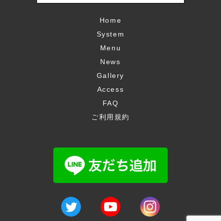
Home
System
Menu
News
Gallery
Access
FAQ
ご利用規約