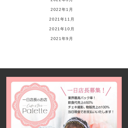
2022年1月
2021年11月
2021年10月
2021年9月