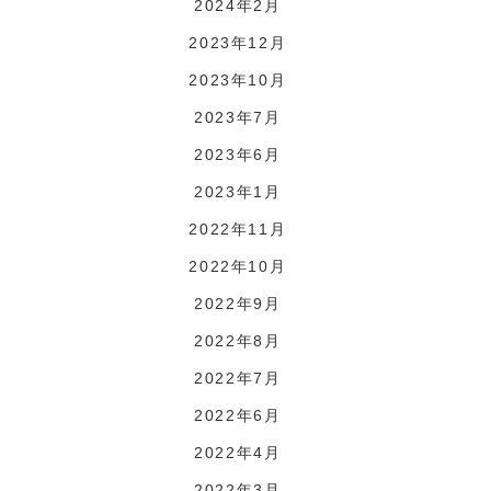
2024年2月
2023年12月
2023年10月
2023年7月
2023年6月
2023年1月
2022年11月
2022年10月
2022年9月
2022年8月
2022年7月
2022年6月
2022年4月
2022年3月