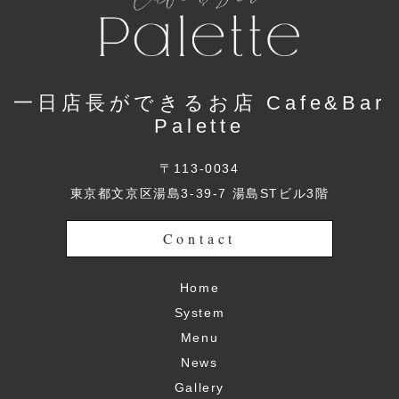
一日店長ができるお店 Cafe&Bar
Palette
〒113-0034
東京都文京区湯島3-39-7 湯島STビル3階
Contact
Home
System
Menu
News
Gallery