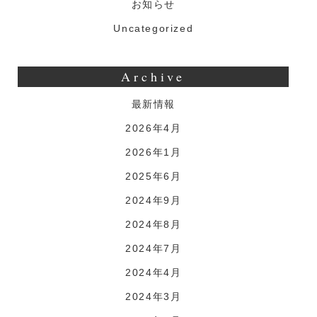
お知らせ
Uncategorized
Archive
最新情報
2026年4月
2026年1月
2025年6月
2024年9月
2024年8月
2024年7月
2024年4月
2024年3月