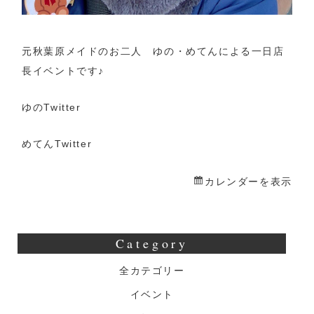
元秋葉原メイドのお二人 ゆの・めてんによる一日店
長イベントです♪
ゆのTwitter
めてんTwitter
カレンダーを表示
Category
全カテゴリー
イベント