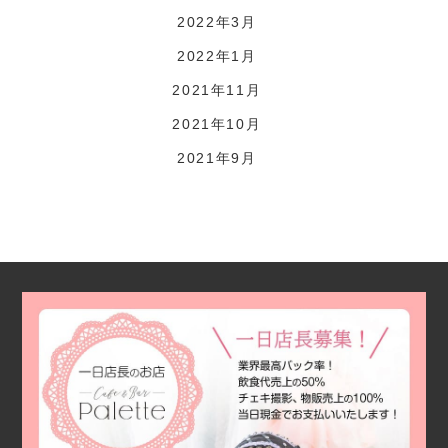
2022年3月
2022年1月
2021年11月
2021年10月
2021年9月