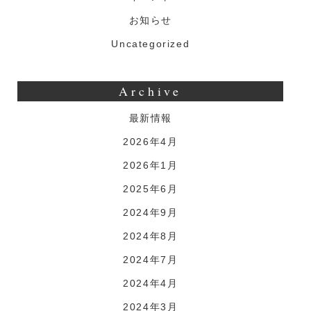
綿
お知らせ
あ
Uncategorized
め
Archive
最新情報
2026年4月
2026年1月
2025年6月
2024年9月
2024年8月
2024年7月
2024年4月
2024年3月