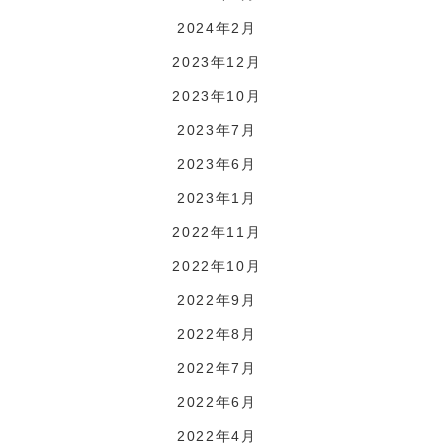
2024年2月
2023年12月
2023年10月
2023年7月
2023年6月
2023年1月
2022年11月
2022年10月
2022年9月
2022年8月
2022年7月
2022年6月
2022年4月