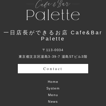
一日店長ができるお店 Cafe&Bar
Palette
〒113-0034
東京都文京区湯島3-39-7 湯島STビル3階
Contact
Home
System
Menu
News