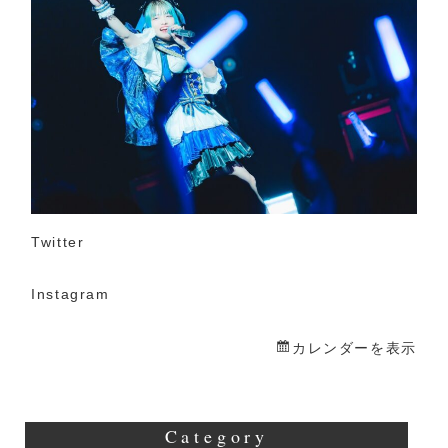
生
誕
祭
Twitter
Instagram
カレンダーを表示
Category