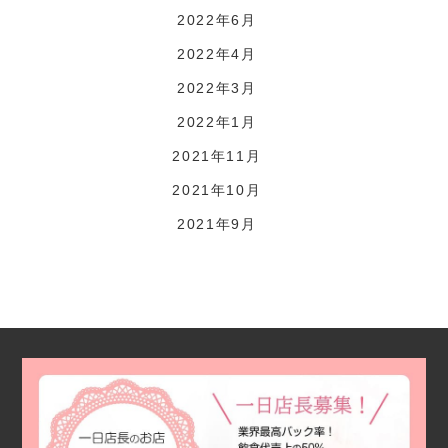
2022年6月
2022年4月
2022年3月
2022年1月
2021年11月
2021年10月
2021年9月