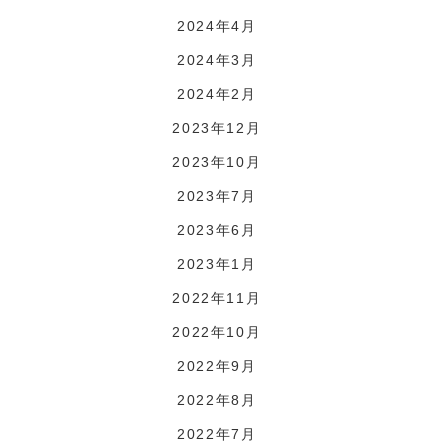
2024年4月
2024年3月
2024年2月
2023年12月
2023年10月
2023年7月
2023年6月
2023年1月
2022年11月
2022年10月
2022年9月
2022年8月
2022年7月