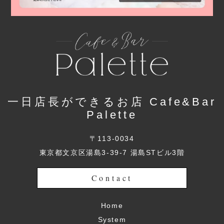
一日店長ができるお店 Cafe&Bar
Palette
〒113-0034
東京都文京区湯島3-39-7 湯島STビル3階
Contact
Home
System