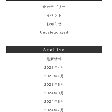
全カテゴリー
イベント
お知らせ
Uncategorized
Archive
最新情報
2026年4月
2026年1月
2025年6月
2024年9月
2024年8月
2024年7月