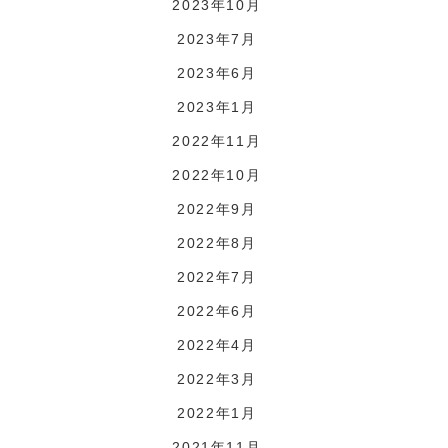
2023年10月
2023年7月
2023年6月
2023年1月
2022年11月
2022年10月
2022年9月
2022年8月
2022年7月
2022年6月
2022年4月
2022年3月
2022年1月
2021年11月