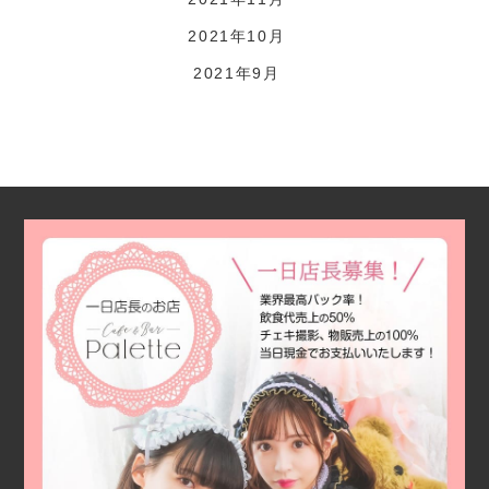
2021年10月
2021年9月