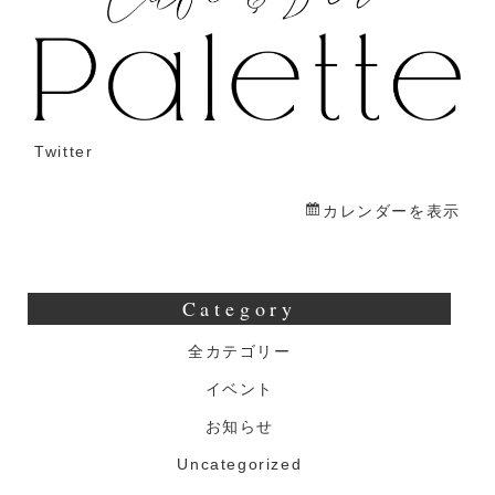
ぐ
一
日
店
長
Twitter
カレンダーを表示
Category
全カテゴリー
イベント
お知らせ
Uncategorized