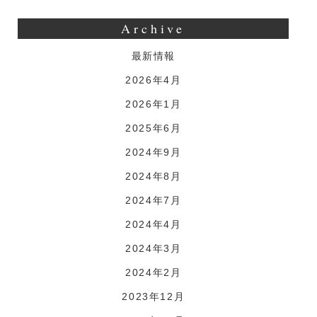
Archive
最新情報
2026年4月
2026年1月
2025年6月
2024年9月
2024年8月
2024年7月
2024年4月
2024年3月
2024年2月
2023年12月