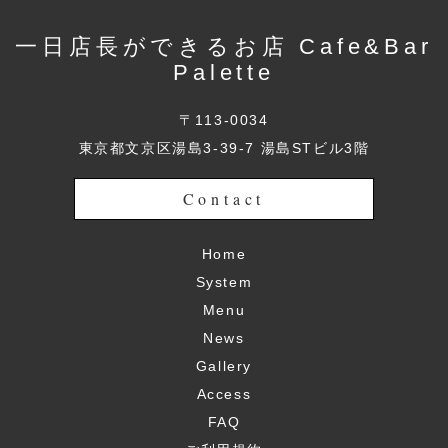
一日店長ができるお店 Cafe&Bar
Palette
〒113-0034
東京都文京区湯島3-39-7 湯島STビル3階
Contact
Home
System
Menu
News
Gallery
Access
FAQ