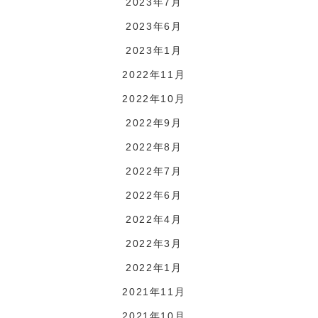
2023年7月
2023年6月
2023年1月
2022年11月
2022年10月
2022年9月
2022年8月
2022年7月
2022年6月
2022年4月
2022年3月
2022年1月
2021年11月
2021年10月