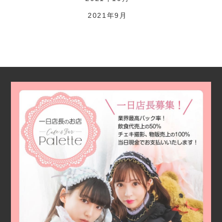
2021年9月