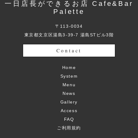
一日店長ができるお店 Cafe&Bar
Palette
〒113-0034
東京都文京区湯島3-39-7 湯島STビル3階
Contact
Home
System
Menu
News
Gallery
Access
FAQ
ご利用規約