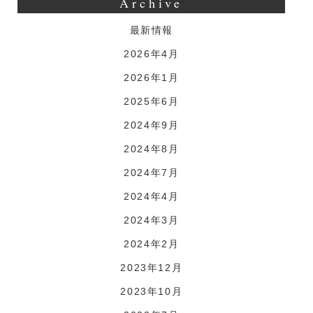
Archive
最新情報
2026年4月
2026年1月
2025年6月
2024年9月
2024年8月
2024年7月
2024年4月
2024年3月
2024年2月
2023年12月
2023年10月