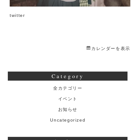
twitter
カレンダーを表示
Category
全カテゴリー
イベント
お知らせ
Uncategorized