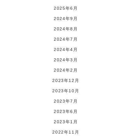
2025年6月
2024年9月
2024年8月
2024年7月
2024年4月
2024年3月
2024年2月
2023年12月
2023年10月
2023年7月
2023年6月
2023年1月
2022年11月