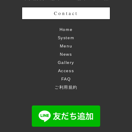
Contact
Home
System
Menu
News
Gallery
Access
FAQ
ご利用規約