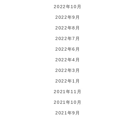
2022年10月
2022年9月
2022年8月
2022年7月
2022年6月
2022年4月
2022年3月
2022年1月
2021年11月
2021年10月
2021年9月