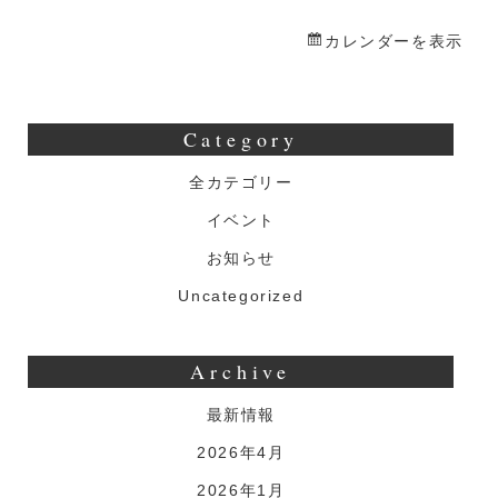
祭
カレンダーを表示
Category
全カテゴリー
イベント
お知らせ
Uncategorized
Archive
最新情報
2026年4月
2026年1月