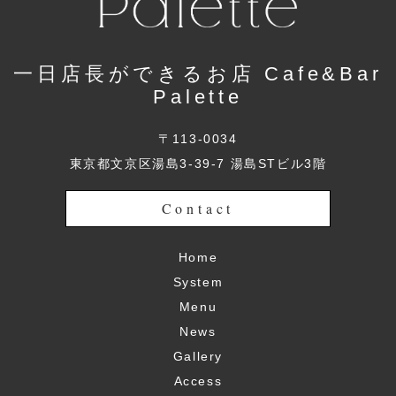
一日店長ができるお店 Cafe&Bar
Palette
〒113-0034
東京都文京区湯島3-39-7 湯島STビル3階
Contact
Home
System
Menu
News
Gallery
Access