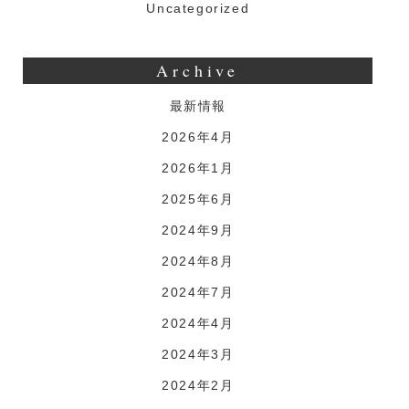
Uncategorized
Archive
最新情報
2026年4月
2026年1月
2025年6月
2024年9月
2024年8月
2024年7月
2024年4月
2024年3月
2024年2月