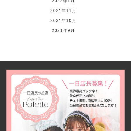
2022年1月
2021年11月
2021年10月
2021年9月