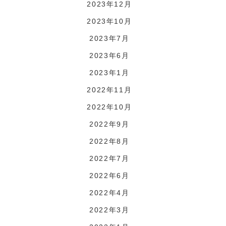
2023年12月
2023年10月
2023年7月
2023年6月
2023年1月
2022年11月
2022年10月
2022年9月
2022年8月
2022年7月
2022年6月
2022年4月
2022年3月