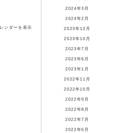
2024年3月
2024年2月
レンダーを表示
2023年12月
2023年10月
2023年7月
2023年6月
2023年1月
2022年11月
2022年10月
2022年9月
2022年8月
2022年7月
2022年6月