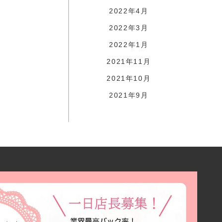
2022年4月
2022年3月
2022年1月
2021年11月
2021年10月
2021年9月