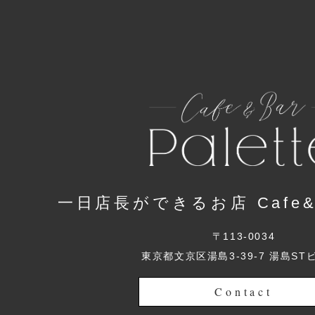
一日店長ができるお店 Cafe&Ba
〒113-0034
東京都文京区湯島3-39-7 湯島ST
Contact