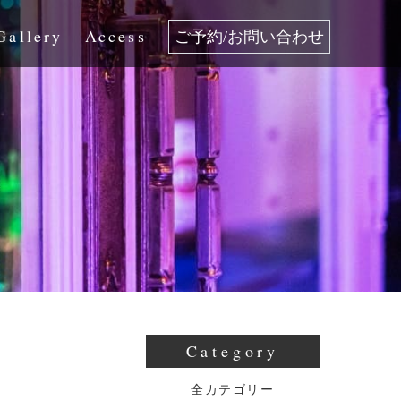
Gallery
Access
ご予約/お問い合わせ
Category
全カテゴリー