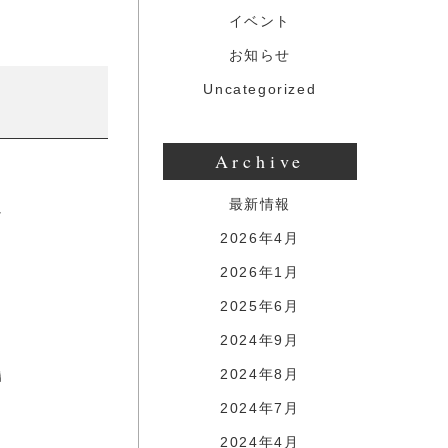
イベント
お知らせ
Uncategorized
Archive
最新情報
2026年4月
2026年1月
2025年6月
2024年9月
2024年8月
2024年7月
2024年4月