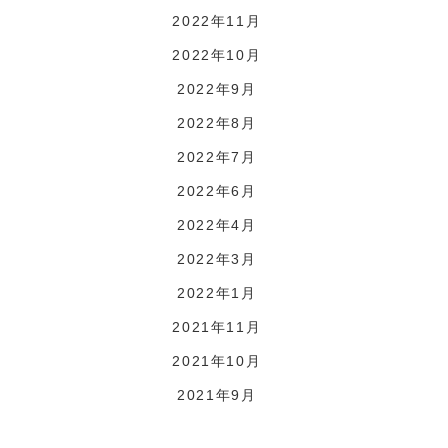
2022年11月
2022年10月
2022年9月
2022年8月
2022年7月
2022年6月
2022年4月
2022年3月
2022年1月
2021年11月
2021年10月
2021年9月