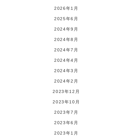
2026年1月
2025年6月
2024年9月
2024年8月
2024年7月
2024年4月
2024年3月
2024年2月
2023年12月
2023年10月
2023年7月
2023年6月
2023年1月