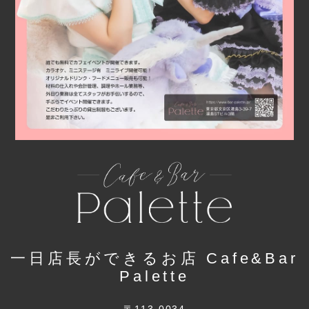
一日店長ができるお店 Cafe&Bar
Palette