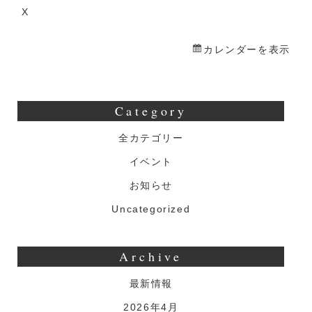
X
カレンダーを表示
Category
全カテゴリー
イベント
お知らせ
Uncategorized
Archive
最新情報
2026年4月