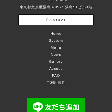
〒113-0034
東京都文京区湯島3-39-7 湯島STビル3階
Contact
Home
System
Menu
News
Gallery
Access
FAQ
ご利用規約