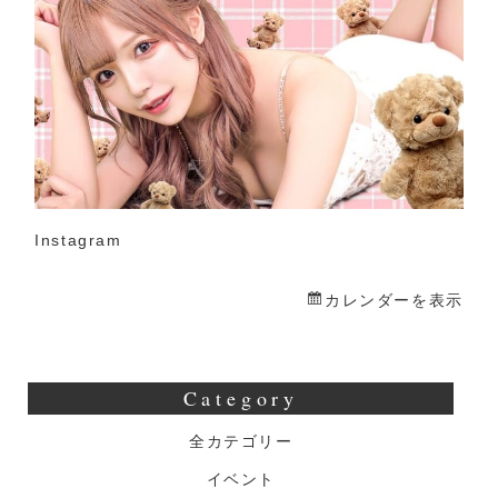
日
店
長
Instagram
カレンダーを表示
Category
全カテゴリー
イベント