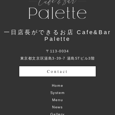
一日店長ができるお店 Cafe&Bar
Palette
〒113-0034
東京都文京区湯島3-39-7 湯島STビル3階
Contact
Home
System
Menu
News
Gallery