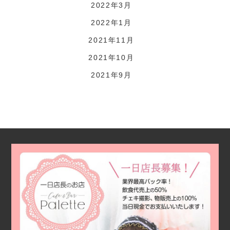
2022年3月
2022年1月
2021年11月
2021年10月
2021年9月