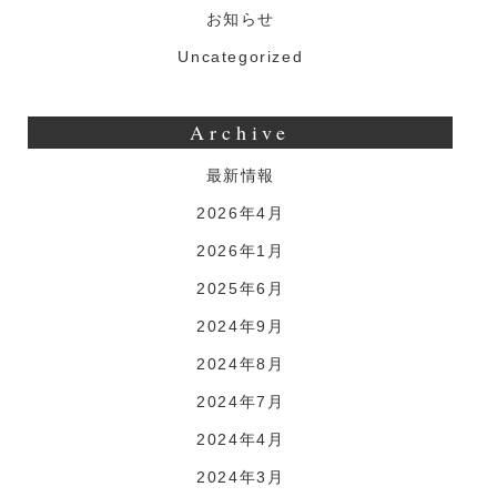
お知らせ
Uncategorized
Archive
最新情報
2026年4月
2026年1月
2025年6月
2024年9月
2024年8月
2024年7月
2024年4月
2024年3月