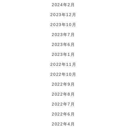
2024年2月
2023年12月
2023年10月
2023年7月
2023年6月
2023年1月
2022年11月
2022年10月
2022年9月
2022年8月
2022年7月
2022年6月
2022年4月